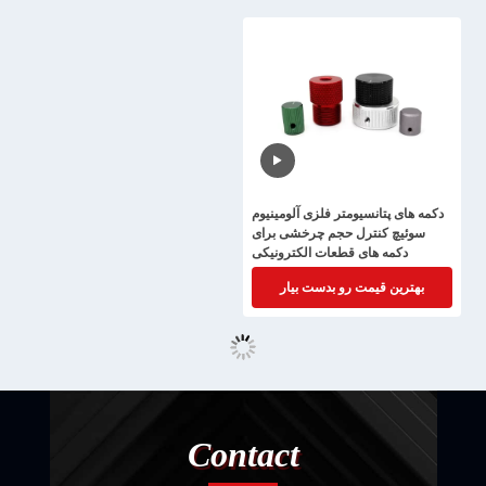
دکمه های پتانسیومتر فلزی آلومینیوم
سوئیچ کنترل حجم چرخشی برای
دکمه های قطعات الکترونیکی
بهترین قیمت رو بدست بیار
Contact