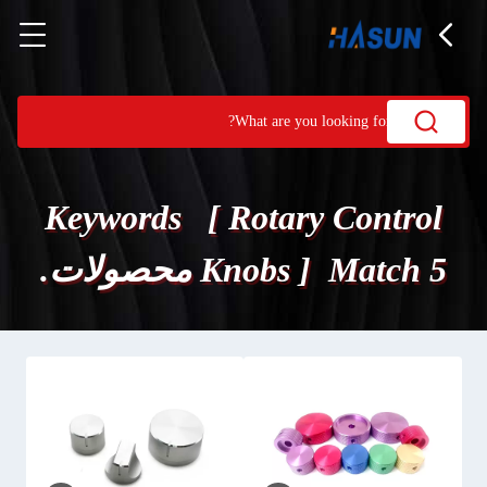
Keywords [ Rotary Control
Knobs ] Match 5 محصولات.