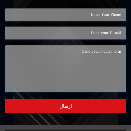
ارسال