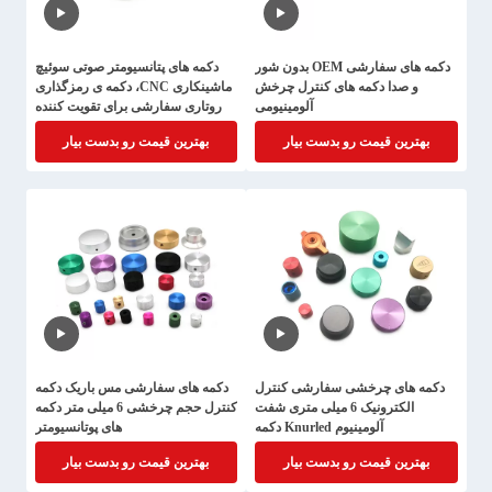
دکمه های سفارشی OEM بدون شور
دکمه های پتانسیومتر صوتی سوئیچ
و صدا دکمه های کنترل چرخش
ماشینکاری CNC، دکمه ی رمزگذاری
آلومینیومی
روتاری سفارشی برای تقویت کننده
بهترین قیمت رو بدست بیار
بهترین قیمت رو بدست بیار
دکمه های چرخشی سفارشی کنترل
دکمه های سفارشی مس باریک دکمه
الکترونیک 6 میلی متری شفت
کنترل حجم چرخشی 6 میلی متر دکمه
آلومینیوم Knurled دکمه
های پوتانسیومتر
بهترین قیمت رو بدست بیار
بهترین قیمت رو بدست بیار