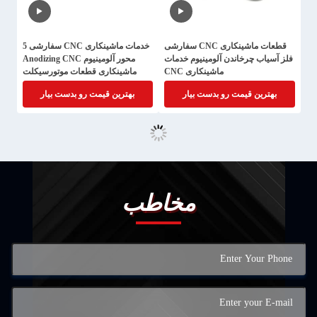
قطعات ماشینکاری CNC سفارشی
خدمات ماشینکاری CNC سفارشی 5
فلز آسیاب چرخاندن آلومینیوم خدمات
محور آلومینیوم Anodizing CNC
ماشینکاری CNC
ماشینکاری قطعات موتورسیکلت
بهترین قیمت رو بدست بیار
بهترین قیمت رو بدست بیار
مخاطب