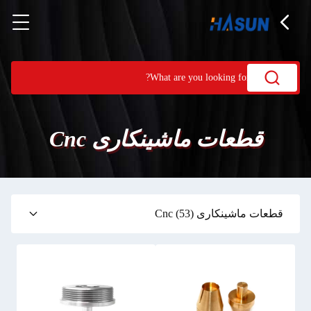
قطعات ماشینکاری Cnc
قطعات ماشینکاری Cnc
(53)