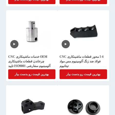
4 5 محور قطعات ماشینکاری CNC
OEM خدمات ماشینکاری CNC
فولاد ضد زنگ آلومینیوم مس مواد
چرخاندن قطعات ماشینکاری
تیتانیوم
آلومینیوم سفارشی ISO9001 تایید
شده
بهترین قیمت رو بدست بیار
بهترین قیمت رو بدست بیار