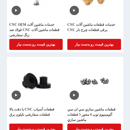
خدمات قطعات ماشین آلات CNC
خدمات ماشین آلات CNC OEM
برقی قطعات چرخ دار CNC
قطعات ماشین آلات CNC فولاد ضد
زنگ سفارشی
بهترین قیمت رو بدست بیار
بهترین قیمت رو بدست بیار
قطعات ماشين سازي سي ان سي
قطعات آسیاب CNC با دقت بالا
آلومينيوم توپ 4 محور 5 قطعات
قطعات سفارشی نایلون برق
ماشين سازي
بهترین قیمت رو بدست بیار
بهترین قیمت رو بدست بیار