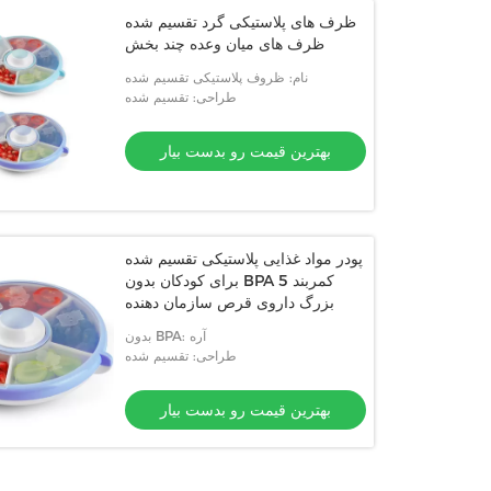
ظرف های پلاستیکی گرد تقسیم شده
ظرف های میان وعده چند بخش
نام: ظروف پلاستیکی تقسیم شده
طراحی: تقسیم شده
بهترین قیمت رو بدست بیار
پودر مواد غذایی پلاستیکی تقسیم شده
برای کودکان بدون BPA 5 کمربند
بزرگ داروی قرص سازمان دهنده
بدون BPA: آره
طراحی: تقسیم شده
بهترین قیمت رو بدست بیار