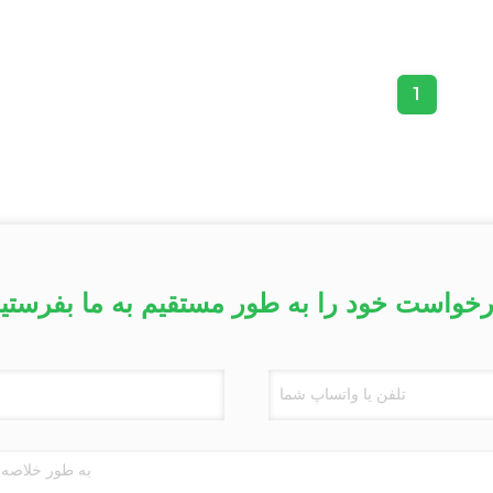
1
خواست خود را به طور مستقیم به ما بفرستی