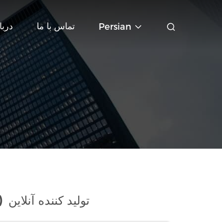
تماس با ما
دربا
Persian
تولید کننده آنلاین
)