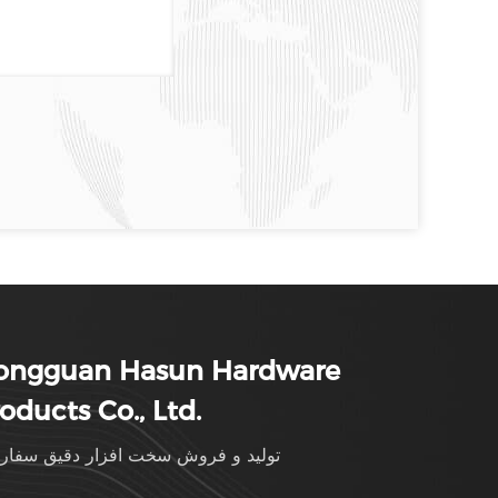
ongguan Hasun Hardware
oducts Co., Ltd.
تولید و فروش سخت افزار دقیق سفا