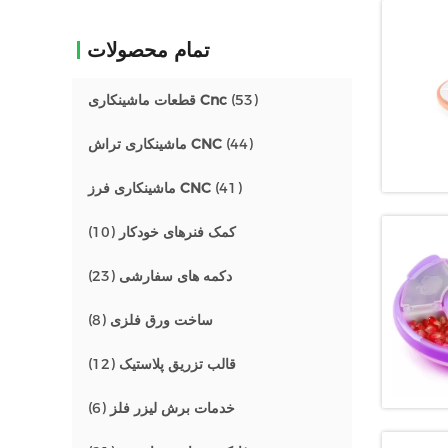
تمام محصولات
(53)
قطعات ماشینکاری Cnc
(44)
ماشینکاری تراش CNC
(41)
ماشینکاری فرز CNC
کمک فنرهای خودکار
(10)
دکمه های سفارشی
(23)
ساخت ورق فلزی
(8)
قالب تزریق پلاستیک
(12)
خدمات برش لیزر فلز
(6)