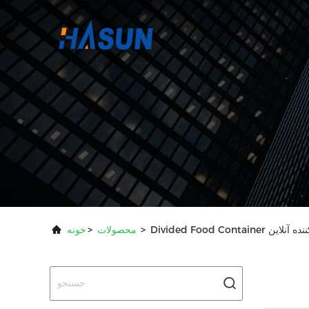
Divide تولید کننده آنلاین
>
محصولات
>
خونه