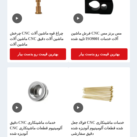
مس برنز مس CNC فرش ماشین
چراغ قوه ماشین آلات CNC چرخش
آلات خدمات ISO9001 تایید شده
ماشین آلات دقیق CNC ماشین آلات
ماشین آلات
بهترین قیمت رو بدست بیار
بهترین قیمت رو بدست بیار
خدمات ماشینکاری CNC فولاد جعل
خدمات ماشینکاری CNC دقیق
شده قطعات آلومینیوم آنودیزه شده
آلومینیوم قطعات ماشینکاری CNC
دقیق سفارشی
آنودیزه شده