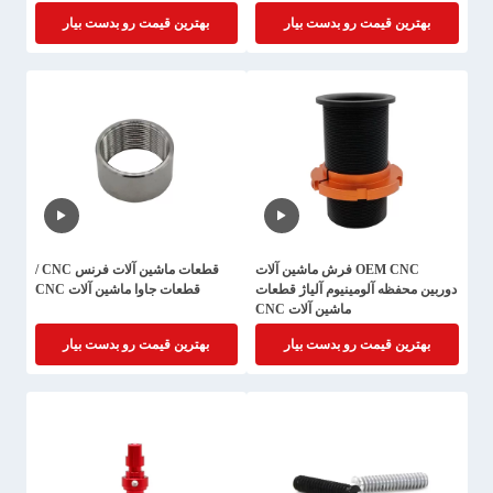
بهترین قیمت رو بدست بیار
بهترین قیمت رو بدست بیار
OEM CNC فرش ماشین آلات
قطعات ماشین آلات فرنس CNC /
دوربین محفظه آلومینیوم آلیاژ قطعات
قطعات جاوا ماشین آلات CNC
ماشین آلات CNC
بهترین قیمت رو بدست بیار
بهترین قیمت رو بدست بیار