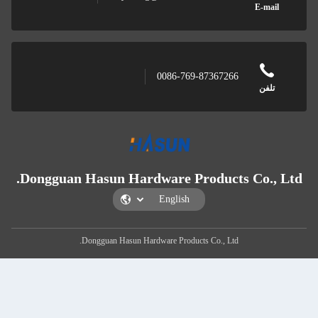
E-mail
0086-769-87367266
تلفن
Dongguan Hasun Hardware Products Co., L
Dongguan Hasun Hardware Products Co., Ltd.